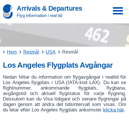
Arrivals & Departures
Flyg information i real tid
Hem
Resmål
USA
Resmål
Los Angeles Flygplats Avgångar
Nedan hittar du information om flygavgångar i realtid för
Los Angeles flygplats i USA (IATA-kod LAX). Du kan se
flightnummer, ankommande flygplats, flygbana,
avgångstid och aktuell flygstatus för varje flygning.
Dessutom kan du Visa tidigare och senare flygningar på
dagen genom att ändra det tidsintervall som visas. Om
du letar efter Los Angeles flygplats ankomster
klicka här
.