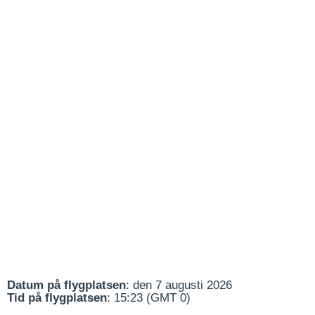
Datum på flygplatsen
: den 7 augusti 2026
Tid på flygplatsen
: 15:23 (GMT 0)