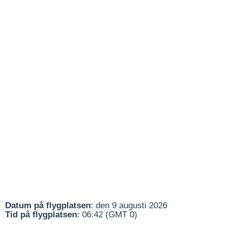
Datum på flygplatsen
: den 9 augusti 2026
Tid på flygplatsen
: 06:42 (GMT 0)